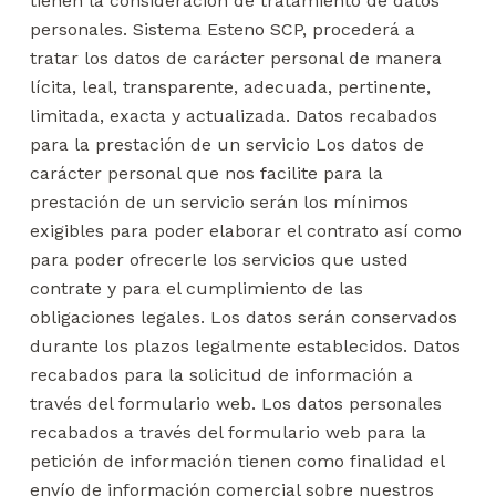
tienen la consideración de tratamiento de datos
personales. Sistema Esteno SCP, procederá a
tratar los datos de carácter personal de manera
lícita, leal, transparente, adecuada, pertinente,
limitada, exacta y actualizada. Datos recabados
para la prestación de un servicio Los datos de
carácter personal que nos facilite para la
prestación de un servicio serán los mínimos
exigibles para poder elaborar el contrato así como
para poder ofrecerle los servicios que usted
contrate y para el cumplimiento de las
obligaciones legales. Los datos serán conservados
durante los plazos legalmente establecidos. Datos
recabados para la solicitud de información a
través del formulario web. Los datos personales
recabados a través del formulario web para la
petición de información tienen como finalidad el
envío de información comercial sobre nuestros