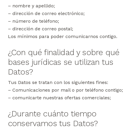
– nombre y apellido;
– dirección de correo electrónico;
– número de teléfono;
– dirección de correo postal;
Los mínimos para poder comunicarnos contigo.
¿Con qué finalidad y sobre qué
bases jurídicas se utilizan tus
Datos?
Tus Datos se tratan con los siguientes fines:
– Comunicaciones por mail o por teléfono contigo;
– comunicarte nuestras ofertas comerciales;
¿Durante cuánto tiempo
conservamos tus Datos?