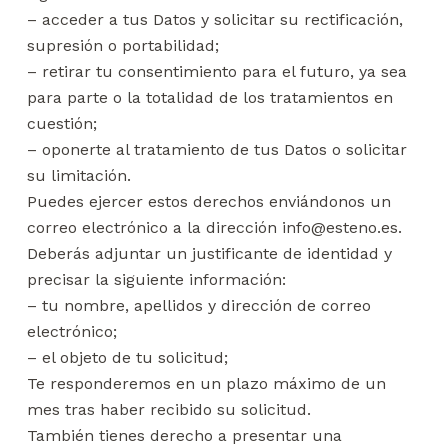
– acceder a tus Datos y solicitar su rectificación,
supresión o portabilidad;
– retirar tu consentimiento para el futuro, ya sea
para parte o la totalidad de los tratamientos en
cuestión;
– oponerte al tratamiento de tus Datos o solicitar
su limitación.
Puedes ejercer estos derechos enviándonos un
correo electrónico a la dirección info@esteno.es.
Deberás adjuntar un justificante de identidad y
precisar la siguiente información:
– tu nombre, apellidos y dirección de correo
electrónico;
– el objeto de tu solicitud;
Te responderemos en un plazo máximo de un
mes tras haber recibido su solicitud.
También tienes derecho a presentar una