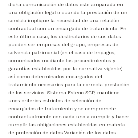
dicha comunicación de datos este amparada en
una obligación legal o cuando la prestación de un
servicio implique la necesidad de una relación
contractual con un encargado de tratamiento. En
este último caso, los destinatarios de sus datos
pueden ser empresas del grupo, empresas de
solvencia patrimonial (en el caso de impagos,
comunicados mediante los procedimientos y
garantías establecidos por la normativa vigente)
así como determinados encargados del
tratamiento necesarios para la correcta prestación
de los servicios. Sistema Esteno SCP, mantiene
unos criterios estrictos de selección de
encargados de tratamiento y se compromete
contractualmente con cada uno a cumplir y hacer
cumplir las obligaciones establecidas en materia
de protección de datos Variación de los datos