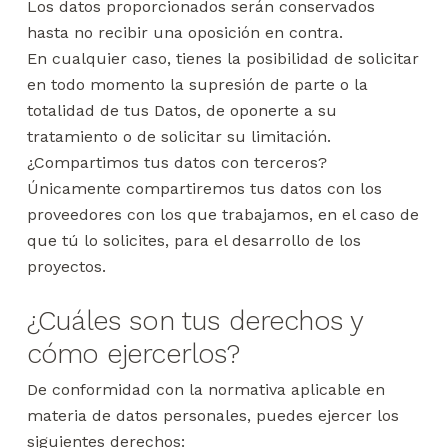
Los datos proporcionados serán conservados
hasta no recibir una oposición en contra.
En cualquier caso, tienes la posibilidad de solicitar
en todo momento la supresión de parte o la
totalidad de tus Datos, de oponerte a su
tratamiento o de solicitar su limitación.
¿Compartimos tus datos con terceros?
Únicamente compartiremos tus datos con los
proveedores con los que trabajamos, en el caso de
que tú lo solicites, para el desarrollo de los
proyectos.
¿Cuáles son tus derechos y
cómo ejercerlos?
De conformidad con la normativa aplicable en
materia de datos personales, puedes ejercer los
siguientes derechos: