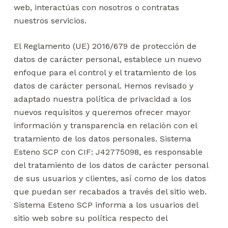
web, interactúas con nosotros o contratas
nuestros servicios.
El Reglamento (UE) 2016/679 de protección de
datos de carácter personal, establece un nuevo
enfoque para el control y el tratamiento de los
datos de carácter personal. Hemos revisado y
adaptado nuestra política de privacidad a los
nuevos requisitos y queremos ofrecer mayor
información y transparencia en relación con el
tratamiento de los datos personales. Sistema
Esteno SCP con CIF: J42775098, es responsable
del tratamiento de los datos de carácter personal
de sus usuarios y clientes, así como de los datos
que puedan ser recabados a través del sitio web.
Sistema Esteno SCP informa a los usuarios del
sitio web sobre su política respecto del