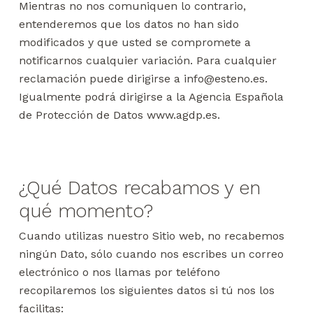
Mientras no nos comuniquen lo contrario,
entenderemos que los datos no han sido
modificados y que usted se compromete a
notificarnos cualquier variación. Para cualquier
reclamación puede dirigirse a info@esteno.es.
Igualmente podrá dirigirse a la Agencia Española
de Protección de Datos www.agdp.es.
¿Qué Datos recabamos y en
qué momento?
Cuando utilizas nuestro Sitio web, no recabemos
ningún Dato, sólo cuando nos escribes un correo
electrónico o nos llamas por teléfono
recopilaremos los siguientes datos si tú nos los
facilitas: