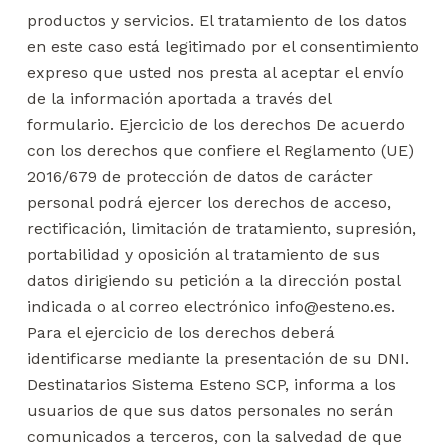
productos y servicios. El tratamiento de los datos
en este caso está legitimado por el consentimiento
expreso que usted nos presta al aceptar el envío
de la información aportada a través del
formulario. Ejercicio de los derechos De acuerdo
con los derechos que confiere el Reglamento (UE)
2016/679 de protección de datos de carácter
personal podrá ejercer los derechos de acceso,
rectificación, limitación de tratamiento, supresión,
portabilidad y oposición al tratamiento de sus
datos dirigiendo su petición a la dirección postal
indicada o al correo electrónico info@esteno.es.
Para el ejercicio de los derechos deberá
identificarse mediante la presentación de su DNI.
Destinatarios Sistema Esteno SCP, informa a los
usuarios de que sus datos personales no serán
comunicados a terceros, con la salvedad de que