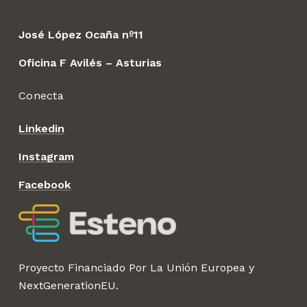
José López Ocaña nº11
Oficina F Avilés – Asturias
Conecta
Linkedin
Instagram
Facebook
Proyecto Financiado Por La Unión Europea y
NextGenerationEU.