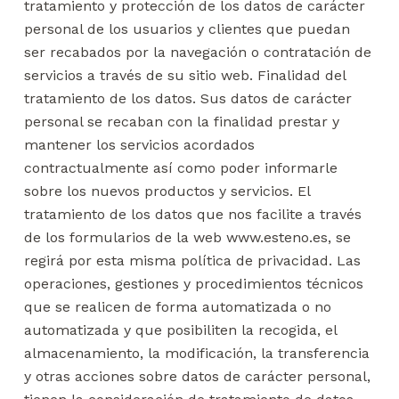
tratamiento y protección de los datos de carácter
personal de los usuarios y clientes que puedan
ser recabados por la navegación o contratación de
servicios a través de su sitio web. Finalidad del
tratamiento de los datos. Sus datos de carácter
personal se recaban con la finalidad prestar y
mantener los servicios acordados
contractualmente así como poder informarle
sobre los nuevos productos y servicios. El
tratamiento de los datos que nos facilite a través
de los formularios de la web www.esteno.es, se
regirá por esta misma política de privacidad. Las
operaciones, gestiones y procedimientos técnicos
que se realicen de forma automatizada o no
automatizada y que posibiliten la recogida, el
almacenamiento, la modificación, la transferencia
y otras acciones sobre datos de carácter personal,